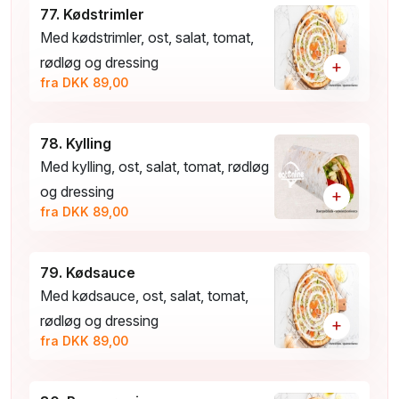
77. Kødstrimler
Med kødstrimler, ost, salat, tomat,
rødløg og dressing
+
fra DKK 89,00
78. Kylling
Med kylling, ost, salat, tomat, rødløg
og dressing
+
fra DKK 89,00
79. Kødsauce
Med kødsauce, ost, salat, tomat,
rødløg og dressing
+
fra DKK 89,00